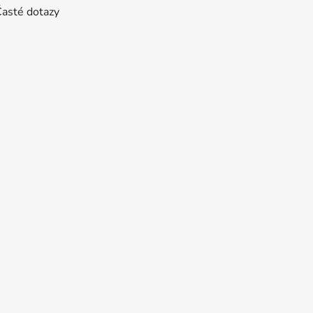
Časté dotazy