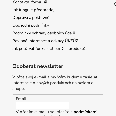
Kontaktní formulář
Jak funguje předprodej
Doprava a poštovné
Obchodní podmínky
Podmínky ochrany osobních údajů
Povinné informace a odkazy ÚKZÚZ
Jak používat funkci oblíbených produktů
Odoberať newsletter
Vložte svoj e-mail a my Vám budeme zasielať
informácie o nových produktoch na našom e-
shope.
Email
Vložením e-mailu souhlasíte s
podmínkami