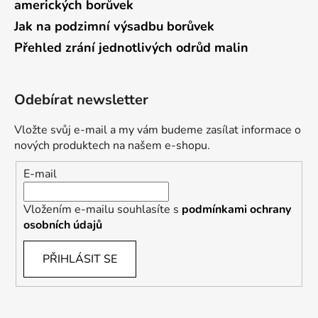
amerických borůvek
Jak na podzimní výsadbu borůvek
Přehled zrání jednotlivých odrůd malin
Odebírat newsletter
Vložte svůj e-mail a my vám budeme zasílat informace o
nových produktech na našem e-shopu.
E-mail
Vložením e-mailu souhlasíte s
podmínkami ochrany
osobních údajů
PŘIHLÁSIT SE