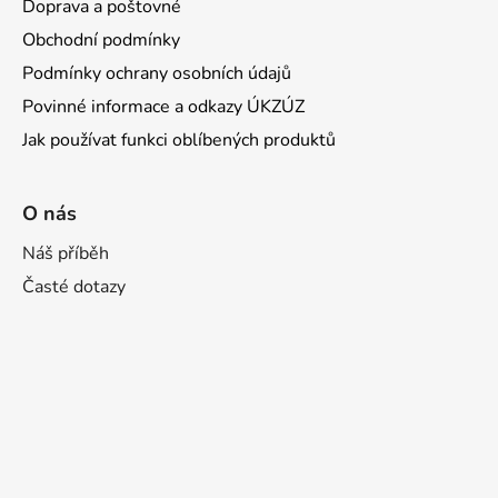
Doprava a poštovné
Obchodní podmínky
Podmínky ochrany osobních údajů
Povinné informace a odkazy ÚKZÚZ
Jak používat funkci oblíbených produktů
O nás
Náš příběh
Časté dotazy