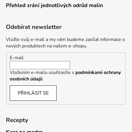
Přehled zrání jednotlivých odrůd malin
Odebírat newsletter
Vložte svůj e-mail a my vám budeme zasílat informace o
nových produktech na našem e-shopu.
E-mail
Vložením e-mailu souhlasíte s
podmínkami ochrany
osobních údajů
PŘIHLÁSIT SE
Recepty
Kapr na modro