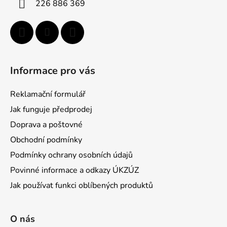
226 886 369
Informace pro vás
Reklamační formulář
Jak funguje předprodej
Doprava a poštovné
Obchodní podmínky
Podmínky ochrany osobních údajů
Povinné informace a odkazy ÚKZÚZ
Jak používat funkci oblíbených produktů
O nás