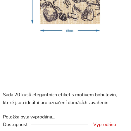
Sada 20 kusů elegantních etiket s motivem bobulovin,
které jsou ideální pro označení domácích zavařenin.
Položka byla vyprodána…
Dostupnost
Vyprodáno