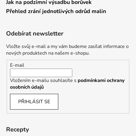
Jak na podzimní výsadbu borůvek
Přehled zrání jednotlivých odrůd malin
Odebírat newsletter
Vložte svůj e-mail a my vám budeme zasílat informace o
nových produktech na našem e-shopu.
E-mail
Vložením e-mailu souhlasíte s
podmínkami ochrany
osobních údajů
PŘIHLÁSIT SE
Recepty