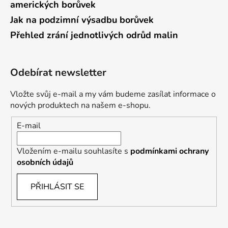
amerických borůvek
Jak na podzimní výsadbu borůvek
Přehled zrání jednotlivých odrůd malin
Odebírat newsletter
Vložte svůj e-mail a my vám budeme zasílat informace o
nových produktech na našem e-shopu.
E-mail
Vložením e-mailu souhlasíte s
podmínkami ochrany
osobních údajů
PŘIHLÁSIT SE