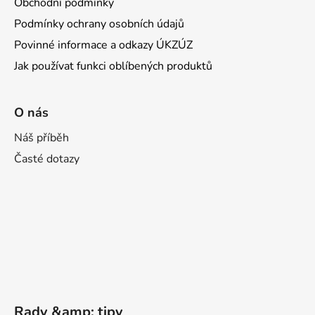
Obchodní podmínky
Podmínky ochrany osobních údajů
Povinné informace a odkazy ÚKZÚZ
Jak používat funkci oblíbených produktů
O nás
Náš příběh
Časté dotazy
Rady &amp; tipy