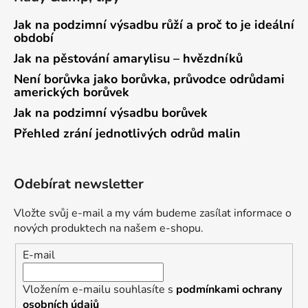
Jak na podzimní výsadbu růží a proč to je ideální
období
Jak na pěstování amarylisu – hvězdníků
Není borůvka jako borůvka, průvodce odrůdami
amerických borůvek
Jak na podzimní výsadbu borůvek
Přehled zrání jednotlivých odrůd malin
Odebírat newsletter
Vložte svůj e-mail a my vám budeme zasílat informace o
nových produktech na našem e-shopu.
E-mail
Vložením e-mailu souhlasíte s
podmínkami ochrany
osobních údajů