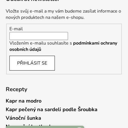
Vložte svůj e-mail a my vám budeme zasílat informace o
nových produktech na našem e-shopu.
E-mail
Vložením e-mailu souhlasíte s
podmínkami ochrany
osobních údajů
PŘIHLÁSIT SE
Recepty
Kapr na modro
Kapr pečený na sardeli podle Šroubka
Vánoční šunka
Novoroční hrstkovka