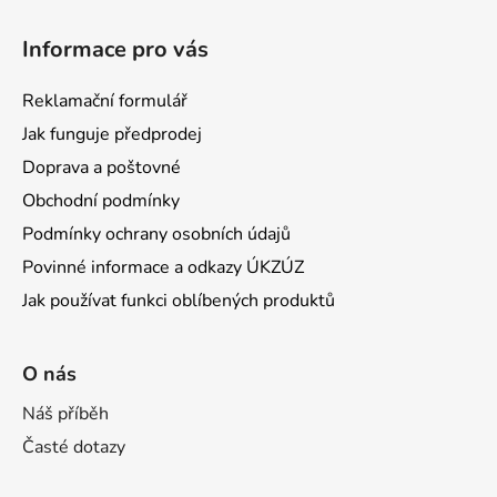
Informace pro vás
Reklamační formulář
Jak funguje předprodej
Doprava a poštovné
Obchodní podmínky
Podmínky ochrany osobních údajů
Povinné informace a odkazy ÚKZÚZ
Jak používat funkci oblíbených produktů
O nás
Náš příběh
Časté dotazy